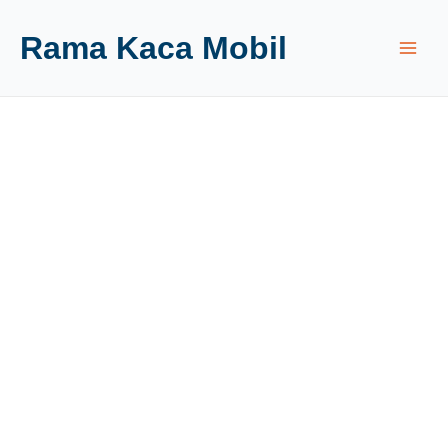
Rama Kaca Mobil