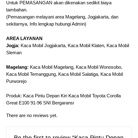
Untuk PEMASANGAN akan dikenakan sedikit biaya
tambahan.
(Pemasangan melayani area Magelang, Jogjakarta, dan
sekitarnya. Info lengkap hubungi Admin)
AREA LAYANAN
Jogja:
Kaca Mobil Jogjakarta, Kaca Mobil Klaten, Kaca Mobil
Sleman
Magelang:
Kaca Mobil Magelang, Kaca Mobil Wonosobo,
Kaca Mobil Temanggung, Kaca Mobil Salatiga, Kaca Mobil
Purworejo
Produk: Kaca Pintu Depan Kiri Kaca Mobil Toyota Corolla
Great E100 91-96 SNI Bergaransi
There are no reviews yet.
Be the first to review “Kaca Pintu Depan