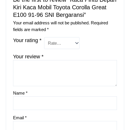
Kiri Kaca Mobil Toyota Corolla Great
E100 91-96 SNI Bergaransi”
Your email address will not be published.
Required
fields are marked
*
Your rating
*
Your review
*
Name
*
Email
*