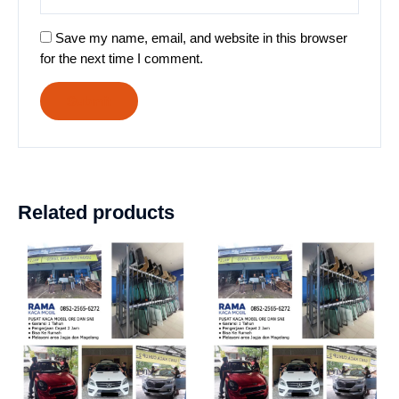
Save my name, email, and website in this browser
for the next time I comment.
Related products