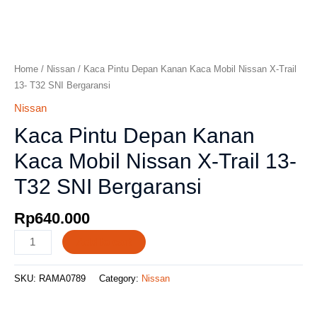
Home
/
Nissan
/ Kaca Pintu Depan Kanan Kaca Mobil Nissan X-Trail
13- T32 SNI Bergaransi
Nissan
Kaca Pintu Depan Kanan
Kaca Mobil Nissan X-Trail 13-
T32 SNI Bergaransi
Rp
640.000
Add to cart
SKU:
RAMA0789
Category:
Nissan