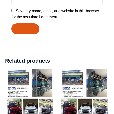
Save my name, email, and website in this browser
for the next time I comment.
Related products