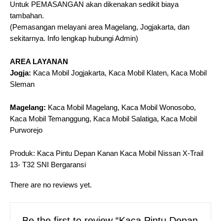
Untuk PEMASANGAN akan dikenakan sedikit biaya
tambahan.
(Pemasangan melayani area Magelang, Jogjakarta, dan
sekitarnya. Info lengkap hubungi Admin)
AREA LAYANAN
Jogja:
Kaca Mobil Jogjakarta, Kaca Mobil Klaten, Kaca Mobil
Sleman
Magelang:
Kaca Mobil Magelang, Kaca Mobil Wonosobo,
Kaca Mobil Temanggung, Kaca Mobil Salatiga, Kaca Mobil
Purworejo
Produk: Kaca Pintu Depan Kanan Kaca Mobil Nissan X-Trail
13- T32 SNI Bergaransi
There are no reviews yet.
Be the first to review “Kaca Pintu Depan