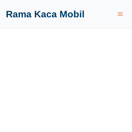
Rama Kaca Mobil