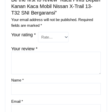
Kanan Kaca Mobil Nissan X-Trail 13-
T32 SNI Bergaransi”
Your email address will not be published.
Required
fields are marked
*
Your rating
*
Your review
*
Name
*
Email
*