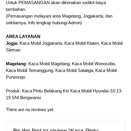
Untuk PEMASANGAN akan dikenakan sedikit biaya
tambahan.
(Pemasangan melayani area Magelang, Jogjakarta, dan
sekitarnya. Info lengkap hubungi Admin)
AREA LAYANAN
Jogja:
Kaca Mobil Jogjakarta, Kaca Mobil Klaten, Kaca Mobil
Sleman
Magelang:
Kaca Mobil Magelang, Kaca Mobil Wonosobo,
Kaca Mobil Temanggung, Kaca Mobil Salatiga, Kaca Mobil
Purworejo
Produk: Kaca Pintu Belakang Kiri Kaca Mobil Hyundai i10 13-
19 SNI Bergaransi
There are no reviews yet.
Be the first to review “Kaca Pintu