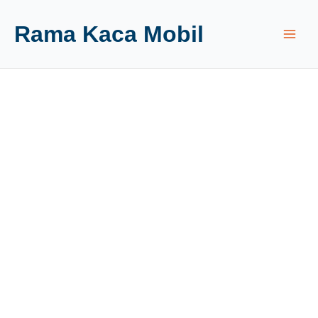
Rama Kaca Mobil