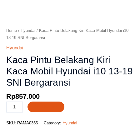
Home
/
Hyundai
/ Kaca Pintu Belakang Kiri Kaca Mobil Hyundai i10
13-19 SNI Bergaransi
Hyundai
Kaca Pintu Belakang Kiri
Kaca Mobil Hyundai i10 13-19
SNI Bergaransi
Rp
857.000
Add to cart
SKU:
RAMA0355
Category:
Hyundai