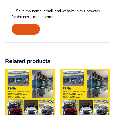
Save my name, email, and website in this browser
for the next time I comment.
Related products