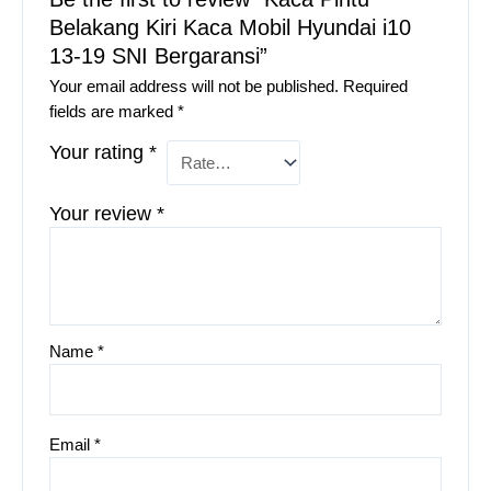
Belakang Kiri Kaca Mobil Hyundai i10
13-19 SNI Bergaransi”
Your email address will not be published.
Required
fields are marked
*
Your rating
*
Your review
*
Name
*
Email
*