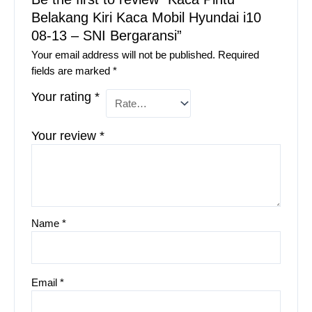
Belakang Kiri Kaca Mobil Hyundai i10
08-13 – SNI Bergaransi”
Your email address will not be published.
Required
fields are marked
*
Your rating
*
Your review
*
Name
*
Email
*