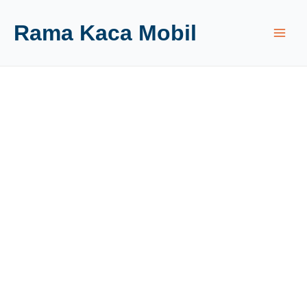
Rama Kaca Mobil