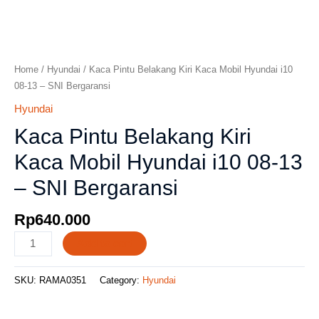
Home
/
Hyundai
/ Kaca Pintu Belakang Kiri Kaca Mobil Hyundai i10
08-13 – SNI Bergaransi
Hyundai
Kaca Pintu Belakang Kiri
Kaca Mobil Hyundai i10 08-13
– SNI Bergaransi
Rp
640.000
Add to cart
SKU:
RAMA0351
Category:
Hyundai