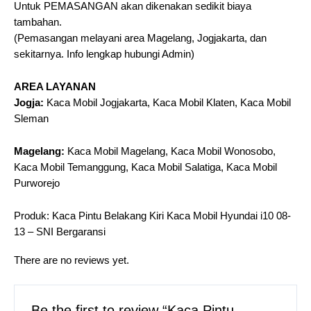
Untuk PEMASANGAN akan dikenakan sedikit biaya
tambahan.
(Pemasangan melayani area Magelang, Jogjakarta, dan
sekitarnya. Info lengkap hubungi Admin)
AREA LAYANAN
Jogja:
Kaca Mobil Jogjakarta, Kaca Mobil Klaten, Kaca Mobil
Sleman
Magelang:
Kaca Mobil Magelang, Kaca Mobil Wonosobo,
Kaca Mobil Temanggung, Kaca Mobil Salatiga, Kaca Mobil
Purworejo
Produk: Kaca Pintu Belakang Kiri Kaca Mobil Hyundai i10 08-
13 – SNI Bergaransi
There are no reviews yet.
Be the first to review “Kaca Pintu