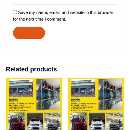
Save my name, email, and website in this browser
for the next time I comment.
Related products