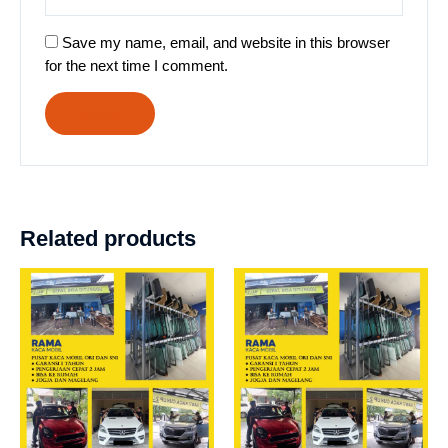
Save my name, email, and website in this browser
for the next time I comment.
Related products