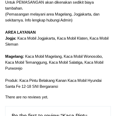
Untuk PEMASANGAN akan dikenakan sedikit biaya
tambahan.
(Pemasangan melayani area Magelang, Jogjakarta, dan
sekitarnya. Info lengkap hubungi Admin)
AREA LAYANAN
Jogja:
Kaca Mobil Jogjakarta, Kaca Mobil Klaten, Kaca Mobil
Sleman
Magelang:
Kaca Mobil Magelang, Kaca Mobil Wonosobo,
Kaca Mobil Temanggung, Kaca Mobil Salatiga, Kaca Mobil
Purworejo
Produk: Kaca Pintu Belakang Kanan Kaca Mobil Hyundai
Santa Fe 12-18 SNI Bergaransi
There are no reviews yet.
Be the first to review “Kaca Pintu