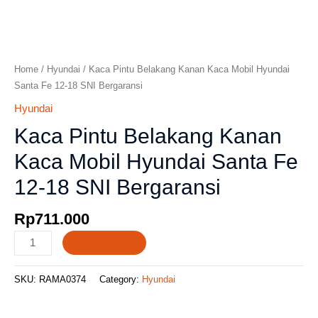
Home
/
Hyundai
/ Kaca Pintu Belakang Kanan Kaca Mobil Hyundai
Santa Fe 12-18 SNI Bergaransi
Hyundai
Kaca Pintu Belakang Kanan
Kaca Mobil Hyundai Santa Fe
12-18 SNI Bergaransi
Rp
711.000
Add to cart
SKU:
RAMA0374
Category:
Hyundai