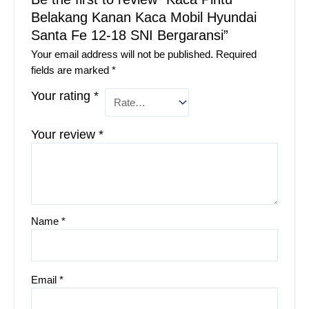
Belakang Kanan Kaca Mobil Hyundai
Santa Fe 12-18 SNI Bergaransi”
Your email address will not be published.
Required
fields are marked
*
Your rating
*
Your review
*
Name
*
Email
*