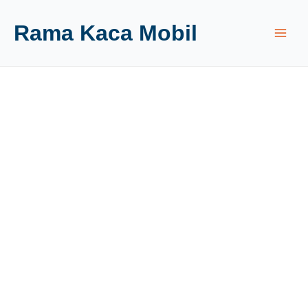
Rama Kaca Mobil