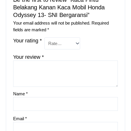
Belakang Kanan Kaca Mobil Honda
Odyssey 13- SNI Bergaransi”
Your email address will not be published.
Required
fields are marked
*
Your rating
*
Your review
*
Name
*
Email
*