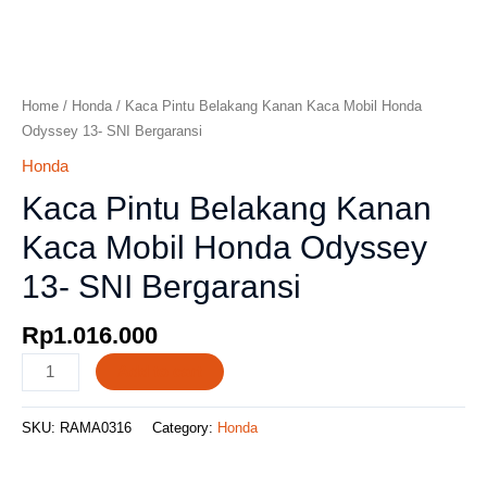
Home
/
Honda
/ Kaca Pintu Belakang Kanan Kaca Mobil Honda
Odyssey 13- SNI Bergaransi
Honda
Kaca Pintu Belakang Kanan
Kaca Mobil Honda Odyssey
13- SNI Bergaransi
Rp
1.016.000
Add to cart
SKU:
RAMA0316
Category:
Honda