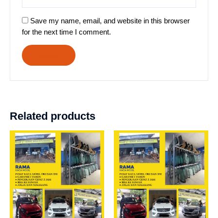
Save my name, email, and website in this browser
for the next time I comment.
Related products