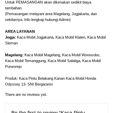
Untuk PEMASANGAN akan dikenakan sedikit biaya
tambahan.
(Pemasangan melayani area Magelang, Jogjakarta, dan
sekitarnya. Info lengkap hubungi Admin)
AREA LAYANAN
Jogja:
Kaca Mobil Jogjakarta, Kaca Mobil Klaten, Kaca Mobil
Sleman
Magelang:
Kaca Mobil Magelang, Kaca Mobil Wonosobo,
Kaca Mobil Temanggung, Kaca Mobil Salatiga, Kaca Mobil
Purworejo
Produk: Kaca Pintu Belakang Kanan Kaca Mobil Honda
Odyssey 13- SNI Bergaransi
There are no reviews yet.
Be the first to review “Kaca Pintu