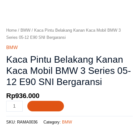
Home
/
BMW
/ Kaca Pintu Belakang Kanan Kaca Mobil BMW 3
Series 05-12 E90 SNI Bergaransi
BMW
Kaca Pintu Belakang Kanan
Kaca Mobil BMW 3 Series 05-
12 E90 SNI Bergaransi
Rp
936.000
Add to cart
SKU:
RAMA0036
Category:
BMW