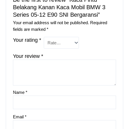
Belakang Kanan Kaca Mobil BMW 3
Series 05-12 E90 SNI Bergaransi”
Your email address will not be published.
Required
fields are marked
*
Your rating
*
Your review
*
Name
*
Email
*