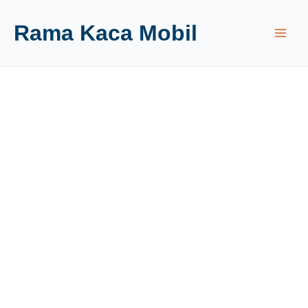
Rama Kaca Mobil