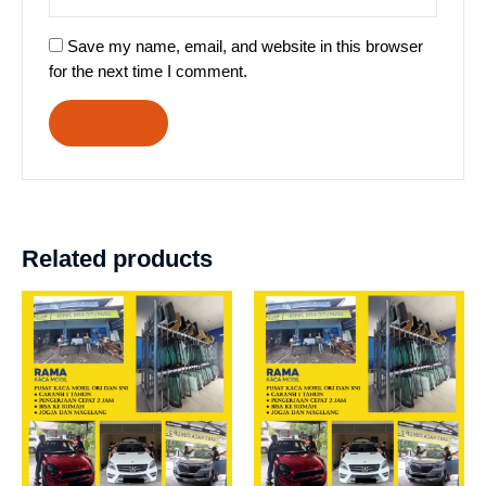
Save my name, email, and website in this browser
for the next time I comment.
Related products