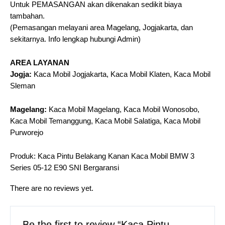
Untuk PEMASANGAN akan dikenakan sedikit biaya
tambahan.
(Pemasangan melayani area Magelang, Jogjakarta, dan
sekitarnya. Info lengkap hubungi Admin)
AREA LAYANAN
Jogja:
Kaca Mobil Jogjakarta, Kaca Mobil Klaten, Kaca Mobil
Sleman
Magelang:
Kaca Mobil Magelang, Kaca Mobil Wonosobo,
Kaca Mobil Temanggung, Kaca Mobil Salatiga, Kaca Mobil
Purworejo
Produk: Kaca Pintu Belakang Kanan Kaca Mobil BMW 3
Series 05-12 E90 SNI Bergaransi
There are no reviews yet.
Be the first to review “Kaca Pintu