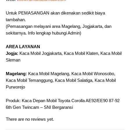
Untuk PEMASANGAN akan dikenakan sedikit biaya
tambahan.
(Pemasangan melayani area Magelang, Jogjakarta, dan
sekitarnya. Info lengkap hubungi Admin)
AREA LAYANAN
Jogja:
Kaca Mobil Jogjakarta, Kaca Mobil Klaten, Kaca Mobil
Sleman
Magelang:
Kaca Mobil Magelang, Kaca Mobil Wonosobo,
Kaca Mobil Temanggung, Kaca Mobil Salatiga, Kaca Mobil
Purworejo
Produk: Kaca Depan Mobil Toyota Corolla AE92/EE90 87-92
6th Gen Twincam – SNI Bergaransi
There are no reviews yet.