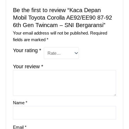
Be the first to review “Kaca Depan
Mobil Toyota Corolla AE92/EE90 87-92
6th Gen Twincam – SNI Bergaransi”
Your email address will not be published.
Required
fields are marked
*
Your rating
*
Your review
*
Name
*
Email
*