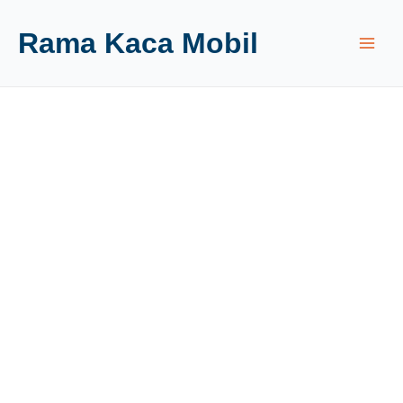
Rama Kaca Mobil