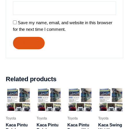
Save my name, email, and website in this browser
for the next time I comment.
Related products
Toyota
Toyota
Toyota
Toyota
Kaca Pintu
Kaca Pintu
Kaca Pintu
Kaca Swing