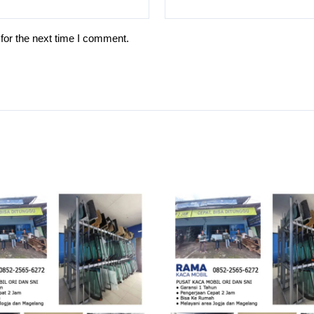
for the next time I comment.