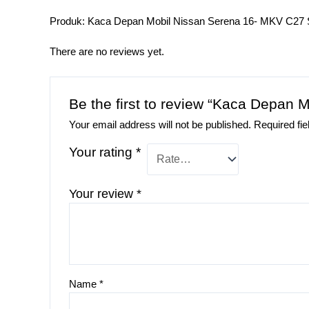
Produk: Kaca Depan Mobil Nissan Serena 16- MKV C27 
There are no reviews yet.
Be the first to review “Kaca Depan
Your email address will not be published.
Required fi
Your rating
*
Your review
*
Name
*