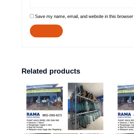
Save my name, email, and website in this browser 
Related products