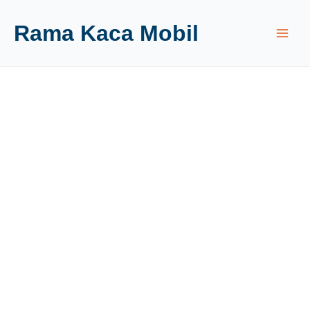
Rama Kaca Mobil