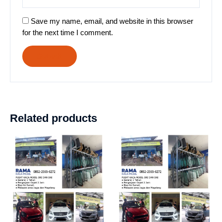
Save my name, email, and website in this browser
for the next time I comment.
Related products