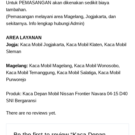
Untuk PEMASANGAN akan dikenakan sedikit biaya
tambahan.
(Pemasangan melayani area Magelang, Jogjakarta, dan
sekitarnya. Info lengkap hubungi Admin)
AREA LAYANAN
Jogja:
Kaca Mobil Jogjakarta, Kaca Mobil Klaten, Kaca Mobil
Sleman
Magelang:
Kaca Mobil Magelang, Kaca Mobil Wonosobo,
Kaca Mobil Temanggung, Kaca Mobil Salatiga, Kaca Mobil
Purworejo
Produk: Kaca Depan Mobil Nissan Frontier Navara 04-15 D40
SNI Bergaransi
There are no reviews yet.
Be the first to review “Kaca Depan