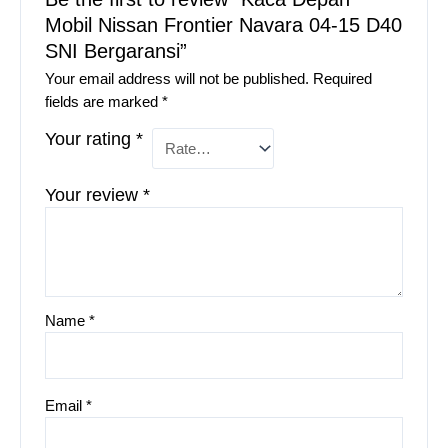
Mobil Nissan Frontier Navara 04-15 D40
SNI Bergaransi”
Your email address will not be published.
Required
fields are marked
*
Your rating
*
Your review
*
Name
*
Email
*