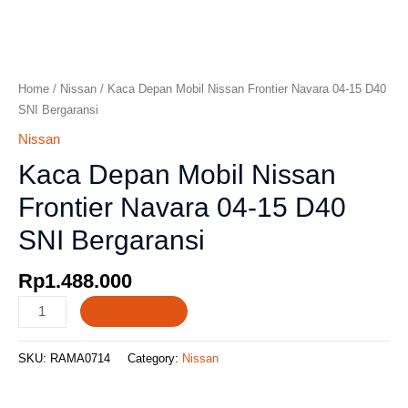
Home
/
Nissan
/ Kaca Depan Mobil Nissan Frontier Navara 04-15 D40
SNI Bergaransi
Nissan
Kaca Depan Mobil Nissan
Frontier Navara 04-15 D40
SNI Bergaransi
Rp
1.488.000
Add to cart
SKU:
RAMA0714
Category:
Nissan