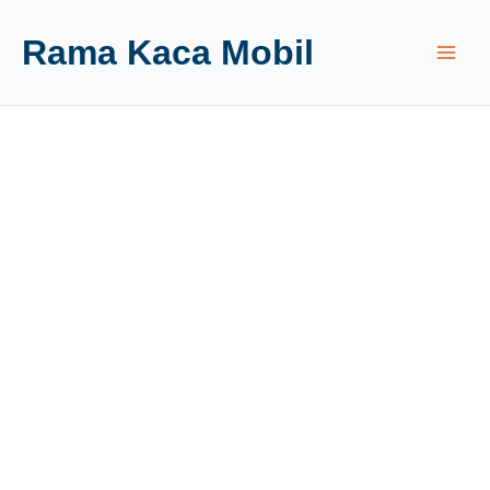
Rama Kaca Mobil