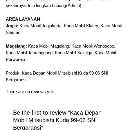
sekitarnya. Info lengkap hubungi Admin)
AREA LAYANAN
Jogja:
Kaca Mobil Jogjakarta, Kaca Mobil Klaten, Kaca Mobil
Sleman
Magelang:
Kaca Mobil Magelang, Kaca Mobil Wonosobo,
Kaca Mobil Temanggung, Kaca Mobil Salatiga, Kaca Mobil
Purworejo
Produk: Kaca Depan Mobil Mitsubishi Kuda 99-06 SNI
Bergaransi
There are no reviews yet.
Be the first to review “Kaca Depan
Mobil Mitsubishi Kuda 99-06 SNI
Bergaransi”