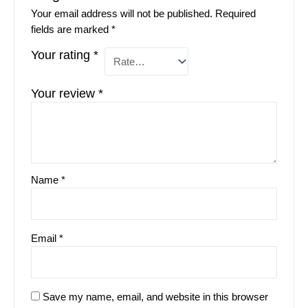
Your email address will not be published.
Required
fields are marked
*
Your rating
*
Your review
*
Name
*
Email
*
Save my name, email, and website in this browser