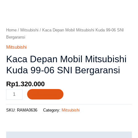
Home
/
Mitsubishi
/ Kaca Depan Mobil Mitsubishi Kuda 99-06 SNI
Bergaransi
Mitsubishi
Kaca Depan Mobil Mitsubishi
Kuda 99-06 SNI Bergaransi
Rp
1.320.000
Add to cart
SKU:
RAMA0636
Category:
Mitsubishi
Description