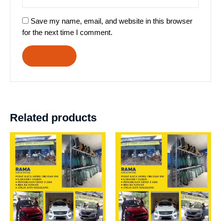
Save my name, email, and website in this browser
for the next time I comment.
Related products