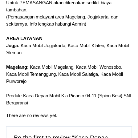
Untuk PEMASANGAN akan dikenakan sedikit biaya
tambahan.
(Pemasangan melayani area Magelang, Jogjakarta, dan
sekitarnya. Info lengkap hubungi Admin)
AREA LAYANAN
Jogja:
Kaca Mobil Jogjakarta, Kaca Mobil Klaten, Kaca Mobil
Sleman
Magelang:
Kaca Mobil Magelang, Kaca Mobil Wonosobo,
Kaca Mobil Temanggung, Kaca Mobil Salatiga, Kaca Mobil
Purworejo
Produk: Kaca Depan Mobil Kia Picanto 04-11 (Spion Besi) SNI
Bergaransi
There are no reviews yet.
Be the first to review “Kaca Depan