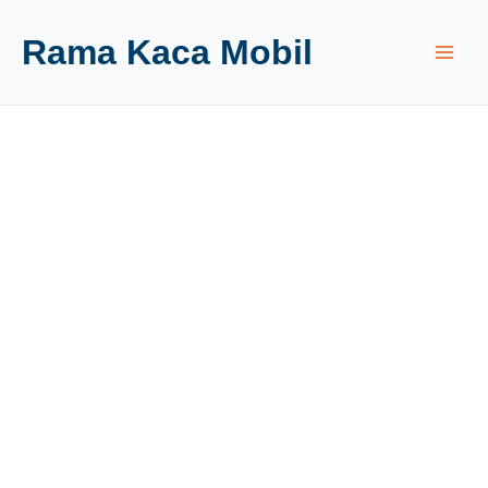
Rama Kaca Mobil