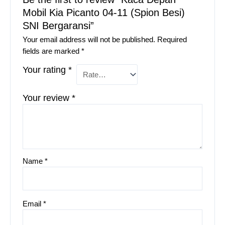
Mobil Kia Picanto 04-11 (Spion Besi)
SNI Bergaransi”
Your email address will not be published.
Required
fields are marked
*
Your rating
*
Your review
*
Name
*
Email
*