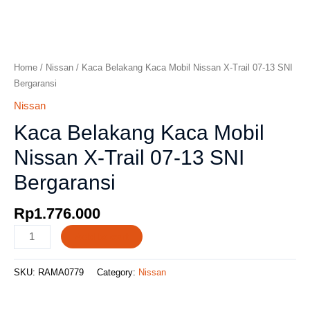
Home
/
Nissan
/ Kaca Belakang Kaca Mobil Nissan X-Trail 07-13 SNI
Bergaransi
Nissan
Kaca Belakang Kaca Mobil
Nissan X-Trail 07-13 SNI
Bergaransi
Rp
1.776.000
Add to cart
SKU:
RAMA0779
Category:
Nissan