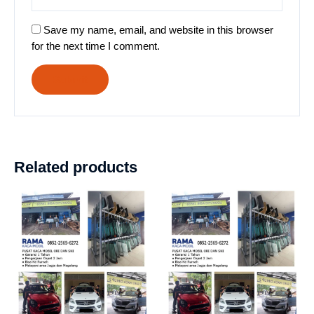
Save my name, email, and website in this browser
for the next time I comment.
Related products