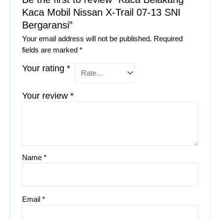
Kaca Mobil Nissan X-Trail 07-13 SNI
Bergaransi”
Your email address will not be published.
Required
fields are marked
*
Your rating
*
Your review
*
Name
*
Email
*