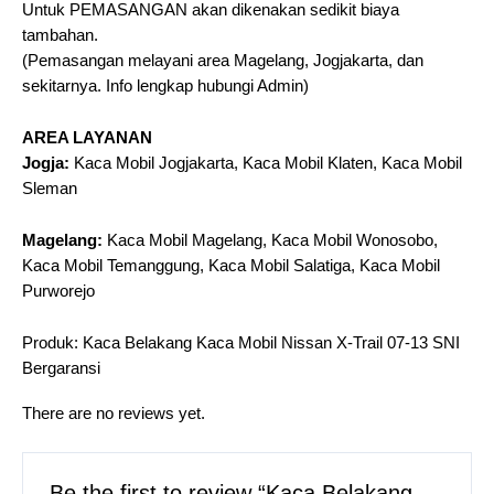
Untuk PEMASANGAN akan dikenakan sedikit biaya
tambahan.
(Pemasangan melayani area Magelang, Jogjakarta, dan
sekitarnya. Info lengkap hubungi Admin)
AREA LAYANAN
Jogja:
Kaca Mobil Jogjakarta, Kaca Mobil Klaten, Kaca Mobil
Sleman
Magelang:
Kaca Mobil Magelang, Kaca Mobil Wonosobo,
Kaca Mobil Temanggung, Kaca Mobil Salatiga, Kaca Mobil
Purworejo
Produk: Kaca Belakang Kaca Mobil Nissan X-Trail 07-13 SNI
Bergaransi
There are no reviews yet.
Be the first to review “Kaca Belakang