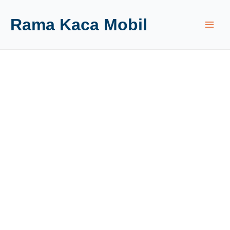
Rama Kaca Mobil