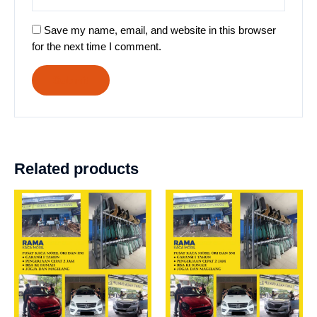
Save my name, email, and website in this browser
for the next time I comment.
Related products