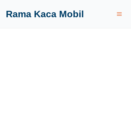
Rama Kaca Mobil