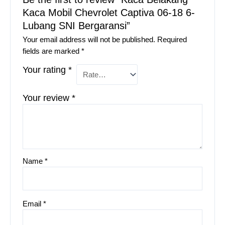
Kaca Mobil Chevrolet Captiva 06-18 6-
Lubang SNI Bergaransi”
Your email address will not be published.
Required
fields are marked
*
Your rating
*
Your review
*
Name
*
Email
*