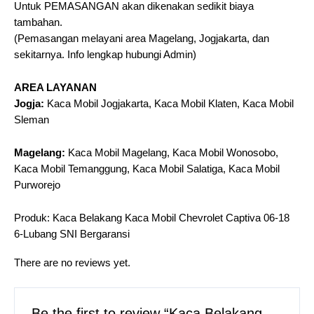
Untuk PEMASANGAN akan dikenakan sedikit biaya
tambahan.
(Pemasangan melayani area Magelang, Jogjakarta, dan
sekitarnya. Info lengkap hubungi Admin)
AREA LAYANAN
Jogja:
Kaca Mobil Jogjakarta, Kaca Mobil Klaten, Kaca Mobil
Sleman
Magelang:
Kaca Mobil Magelang, Kaca Mobil Wonosobo,
Kaca Mobil Temanggung, Kaca Mobil Salatiga, Kaca Mobil
Purworejo
Produk: Kaca Belakang Kaca Mobil Chevrolet Captiva 06-18
6-Lubang SNI Bergaransi
There are no reviews yet.
Be the first to review “Kaca Belakang