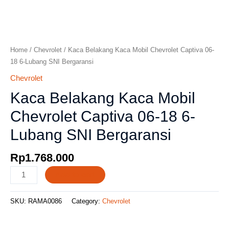
Home
/
Chevrolet
/ Kaca Belakang Kaca Mobil Chevrolet Captiva 06-
18 6-Lubang SNI Bergaransi
Chevrolet
Kaca Belakang Kaca Mobil
Chevrolet Captiva 06-18 6-
Lubang SNI Bergaransi
Rp
1.768.000
Add to cart
SKU:
RAMA0086
Category:
Chevrolet