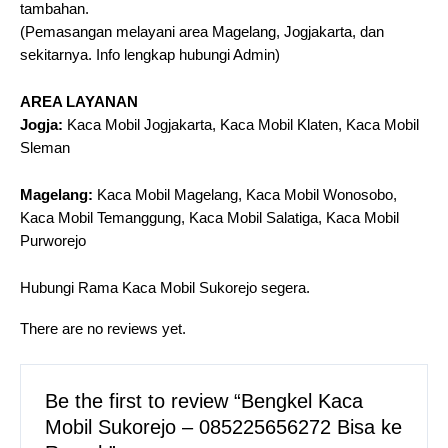
tambahan.
(Pemasangan melayani area Magelang, Jogjakarta, dan
sekitarnya. Info lengkap hubungi Admin)
AREA LAYANAN
Jogja:
Kaca Mobil Jogjakarta, Kaca Mobil Klaten, Kaca Mobil
Sleman
Magelang:
Kaca Mobil Magelang, Kaca Mobil Wonosobo,
Kaca Mobil Temanggung, Kaca Mobil Salatiga, Kaca Mobil
Purworejo
Hubungi Rama Kaca Mobil Sukorejo segera.
There are no reviews yet.
Be the first to review “Bengkel Kaca
Mobil Sukorejo – 085225656272 Bisa ke