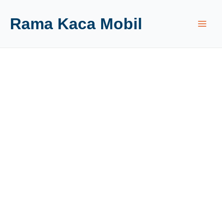
Rama Kaca Mobil