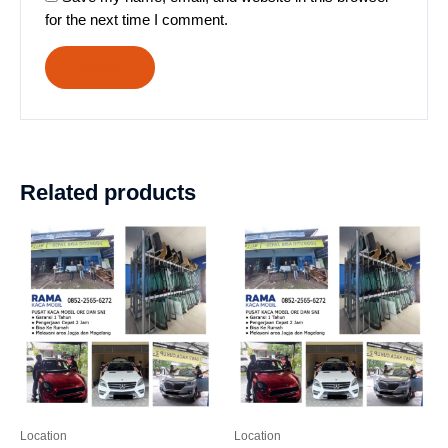
for the next time I comment.
Related products
Location
Location