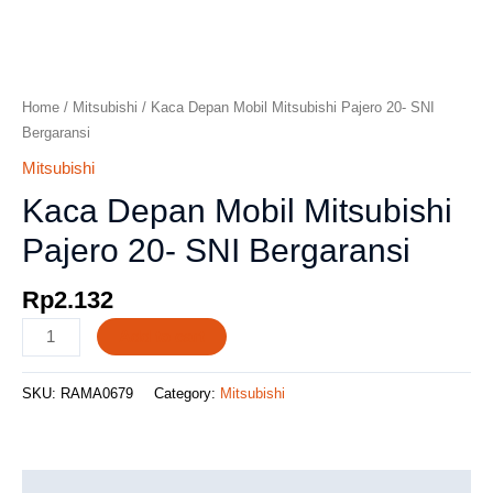
Home
/
Mitsubishi
/ Kaca Depan Mobil Mitsubishi Pajero 20- SNI
Bergaransi
Mitsubishi
Kaca Depan Mobil Mitsubishi
Pajero 20- SNI Bergaransi
Rp
2.132
Add to cart
SKU:
RAMA0679
Category:
Mitsubishi
Description