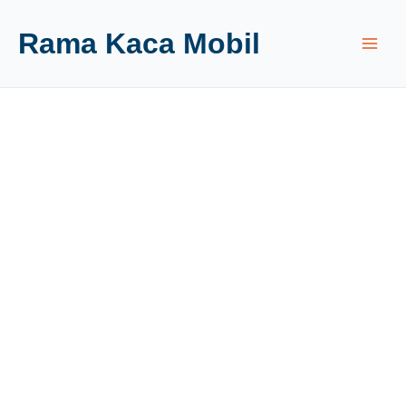
Rama Kaca Mobil