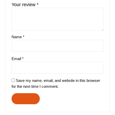
Your review
*
Name
*
Email
*
Save my name, email, and website in this browser
for the next time I comment.