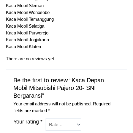
Kaca Mobil Sleman
Kaca Mobil Wonosobo
Kaca Mobil Temanggung
Kaca Mobil Salatiga
Kaca Mobil Purworejo
Kaca Mobil Jogjakarta
Kaca Mobil Klaten
There are no reviews yet.
Be the first to review “Kaca Depan
Mobil Mitsubishi Pajero 20- SNI
Bergaransi”
Your email address will not be published.
Required
fields are marked
*
Your rating
*