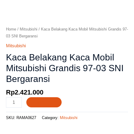
Home
/
Mitsubishi
/ Kaca Belakang Kaca Mobil Mitsubishi Grandis 97-
03 SNI Bergaransi
Mitsubishi
Kaca Belakang Kaca Mobil
Mitsubishi Grandis 97-03 SNI
Bergaransi
Rp
2.421.000
Add to cart
SKU:
RAMA0627
Category:
Mitsubishi