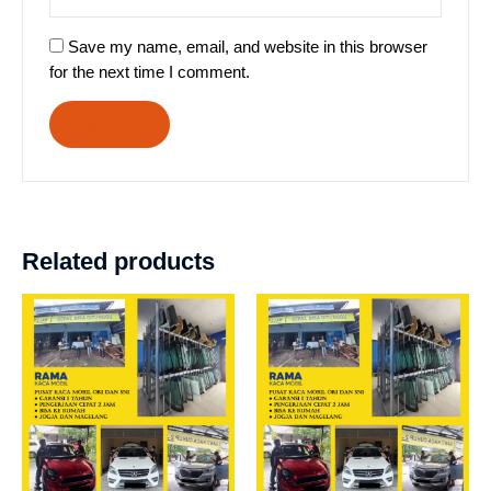
Save my name, email, and website in this browser
for the next time I comment.
Related products