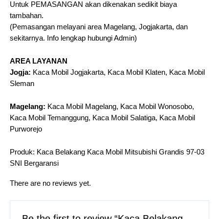
Untuk PEMASANGAN akan dikenakan sedikit biaya
tambahan.
(Pemasangan melayani area Magelang, Jogjakarta, dan
sekitarnya. Info lengkap hubungi Admin)
AREA LAYANAN
Jogja:
Kaca Mobil Jogjakarta, Kaca Mobil Klaten, Kaca Mobil
Sleman
Magelang:
Kaca Mobil Magelang, Kaca Mobil Wonosobo,
Kaca Mobil Temanggung, Kaca Mobil Salatiga, Kaca Mobil
Purworejo
Produk: Kaca Belakang Kaca Mobil Mitsubishi Grandis 97-03
SNI Bergaransi
There are no reviews yet.
Be the first to review “Kaca Belakang