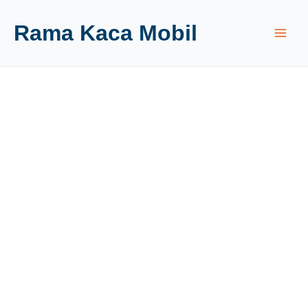
Rama Kaca Mobil