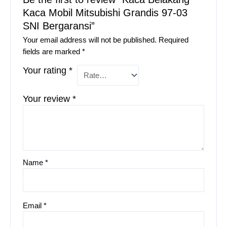
Kaca Mobil Mitsubishi Grandis 97-03
SNI Bergaransi”
Your email address will not be published.
Required
fields are marked
*
Your rating
*
Your review
*
Name
*
Email
*