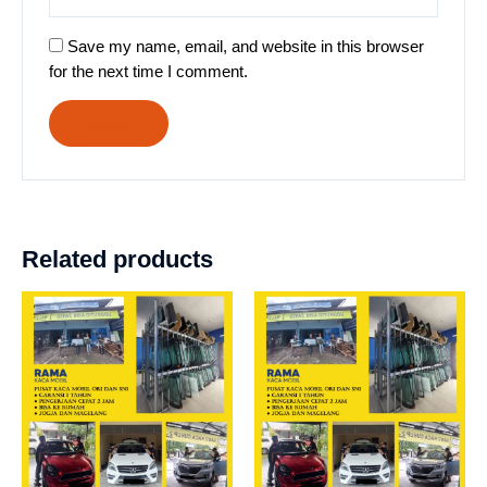
Save my name, email, and website in this browser
for the next time I comment.
Related products