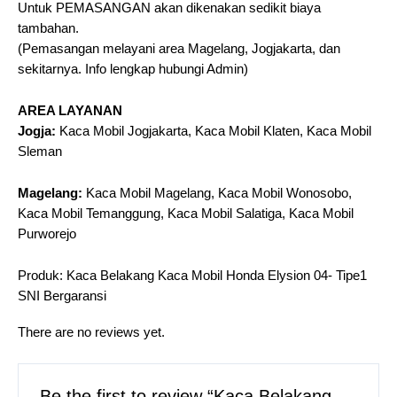
Untuk PEMASANGAN akan dikenakan sedikit biaya
tambahan.
(Pemasangan melayani area Magelang, Jogjakarta, dan
sekitarnya. Info lengkap hubungi Admin)
AREA LAYANAN
Jogja:
Kaca Mobil Jogjakarta, Kaca Mobil Klaten, Kaca Mobil
Sleman
Magelang:
Kaca Mobil Magelang, Kaca Mobil Wonosobo,
Kaca Mobil Temanggung, Kaca Mobil Salatiga, Kaca Mobil
Purworejo
Produk: Kaca Belakang Kaca Mobil Honda Elysion 04- Tipe1
SNI Bergaransi
There are no reviews yet.
Be the first to review “Kaca Belakang