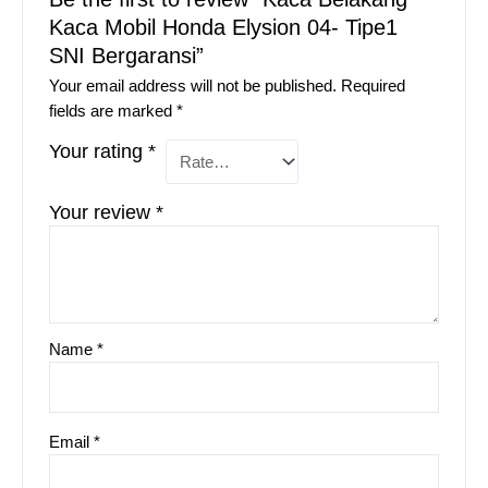
Kaca Mobil Honda Elysion 04- Tipe1
SNI Bergaransi”
Your email address will not be published.
Required
fields are marked
*
Your rating
*
Your review
*
Name
*
Email
*