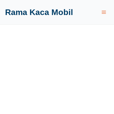
Rama Kaca Mobil