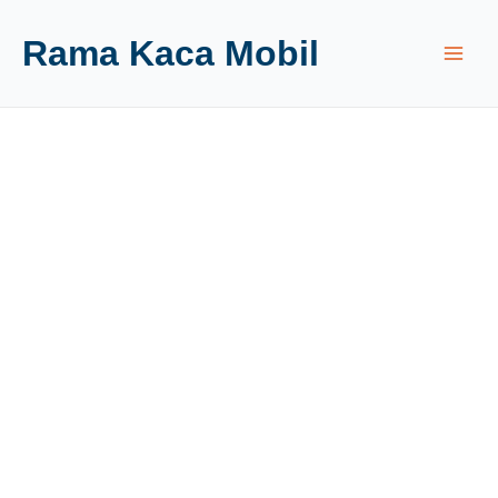
Rama Kaca Mobil