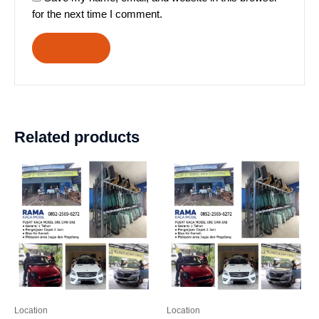
for the next time I comment.
Related products
Location
Location