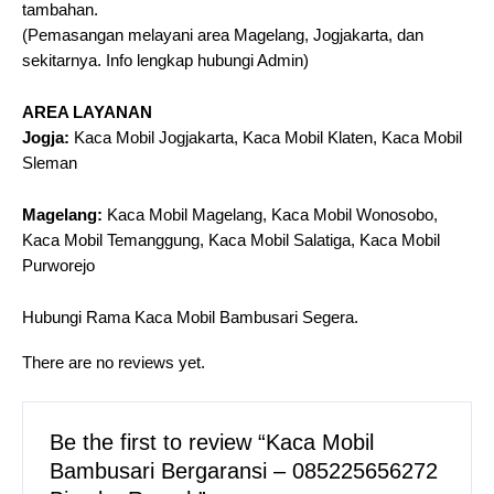
tambahan.
(Pemasangan melayani area Magelang, Jogjakarta, dan
sekitarnya. Info lengkap hubungi Admin)
AREA LAYANAN
Jogja:
Kaca Mobil Jogjakarta, Kaca Mobil Klaten, Kaca Mobil
Sleman
Magelang:
Kaca Mobil Magelang, Kaca Mobil Wonosobo,
Kaca Mobil Temanggung, Kaca Mobil Salatiga, Kaca Mobil
Purworejo
Hubungi Rama Kaca Mobil Bambusari Segera.
There are no reviews yet.
Be the first to review “Kaca Mobil
Bambusari Bergaransi – 085225656272